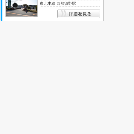
東北本線 西那須野駅