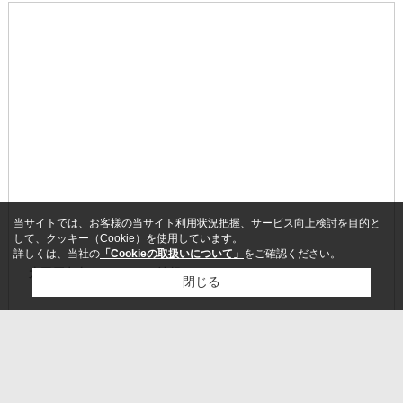
当サイトでは、お客様の当サイト利用状況把握、サービス向上検討を目的と
して、クッキー（Cookie）を使用しています。
詳しくは、当社の
「Cookieの取扱いについて」
をご確認ください。
大田原中央クリニックの情報
閉じる
検討リスト追加
お問い合わせ