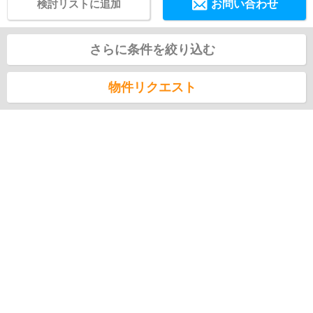
検討リストに追加
お問い合わせ
さらに条件を絞り込む
物件リクエスト