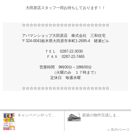
大田原店スタッフ一同お待ちしております！！
☆☆☆☆☆☆☆☆☆☆☆☆☆☆☆☆☆☆☆☆☆☆☆
アパマンショップ大田原店 株式会社 三和住宅
〒324-0041栃木県大田原市本町1-2695-4 猪瀬ビル
ＴＥＬ 0287-22-3030
ＦＡＸ 0287-22-7465
営業時間 9時00分～18時00分
（火曜のみ １７時まで）
定休日 毎週水曜
☆☆☆☆☆☆☆☆☆☆☆☆☆☆☆☆☆☆☆☆☆☆☆
キャンペーンやって...
新築の物件完成しま...
＞次のページ