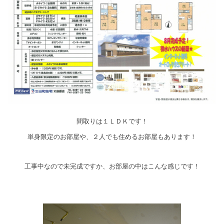
間取りは１ＬＤＫです！
単身限定のお部屋や、２人でも住めるお部屋もあります！
工事中なので未完成ですか、お部屋の中はこんな感じです！