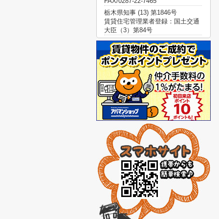
FAX/0287-22-7465
栃木県知事 (13) 第1846号
賃貸住宅管理業者登録：国土交通
大臣（3）第84号