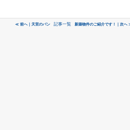
記事一覧
≪ 前へ｜天宮のパン
新築物件のご紹介です！｜次へ 