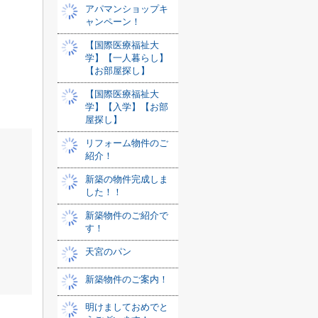
アパマンショップキ
ャンペーン！
【国際医療福祉大
学】【一人暮らし】
【お部屋探し】
【国際医療福祉大
学】【入学】【お部
屋探し】
リフォーム物件のご
紹介！
新築の物件完成しま
した！！
新築物件のご紹介で
す！
天宮のパン
新築物件のご案内！
明けましておめでと