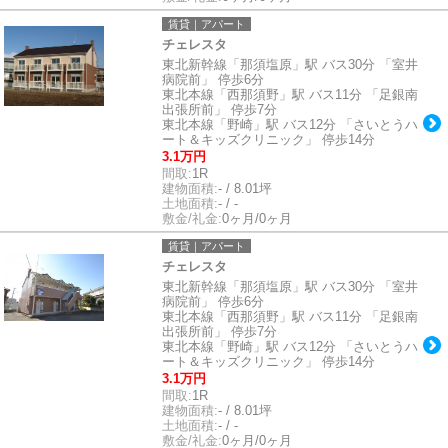
賃貸｜アパート
チェレスタ
東北新幹線「那須塩原」駅 バス30分 「室井
病院前」 停歩6分
東北本線「西那須野」駅 バス11分 「足銀南
出張所前」 停歩7分
東北本線「野崎」駅 バス12分 「さいとうハ
ート＆キッズクリニック」 停歩14分
3.1万円
間取:
1R
建物面積:
- / 8.01坪
土地面積:
- / -
敷金/礼金:
0ヶ月/0ヶ月
賃貸｜アパート
チェレスタ
東北新幹線「那須塩原」駅 バス30分 「室井
病院前」 停歩6分
東北本線「西那須野」駅 バス11分 「足銀南
出張所前」 停歩7分
東北本線「野崎」駅 バス12分 「さいとうハ
ート＆キッズクリニック」 停歩14分
3.1万円
間取:
1R
建物面積:
- / 8.01坪
土地面積:
- / -
敷金/礼金:
0ヶ月/0ヶ月