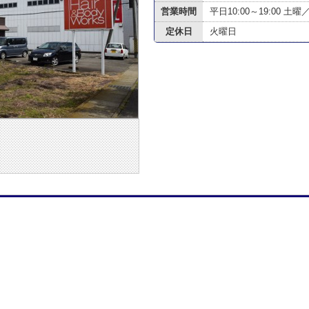
営業時間
平日10:00～19:00 土曜／
定休日
火曜日