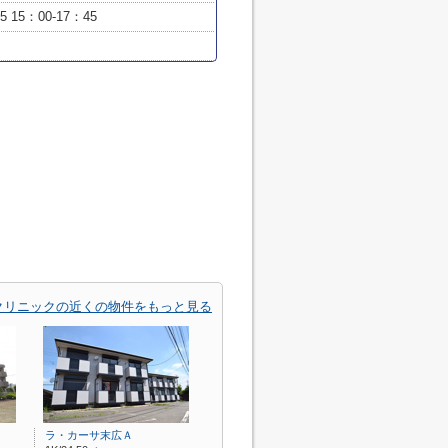
 15：00-17：45
クリニックの近くの物件をもっと見る
ラ・カーサ末広Ａ