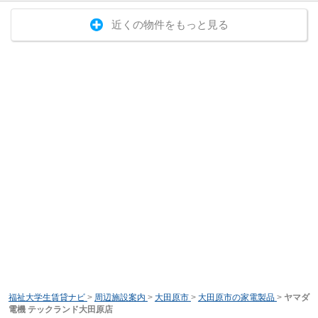
近くの物件をもっと見る
福祉大学生賃貸ナビ
>
周辺施設案内
>
大田原市
>
大田原市の家電製品
>
ヤマダ
電機 テックランド大田原店