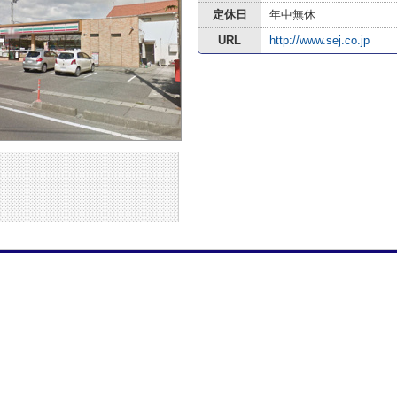
定休日
年中無休
URL
http://www.sej.co.jp