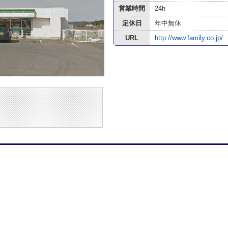
営業時間
24h
定休日
年中無休
URL
http://www.family.co.jp/