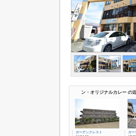
ン・オリジナルカレー の
ガーデンクレスト
ガー