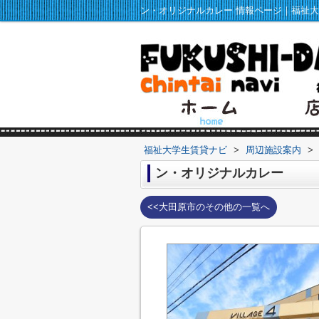
福祉大学生賃貸ナビ
>
周辺施設案内
>
ン・オリジナルカレー
<<大田原市のその他の一覧へ