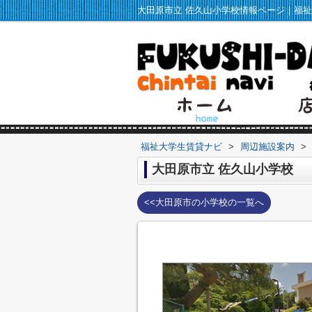
福祉大学生賃貸ナビ
>
周辺施設案内
>
大田原市立 佐久山小学校
<<大田原市の小学校の一覧へ