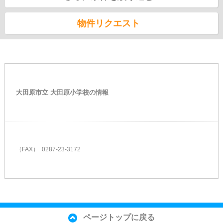
物件リクエスト
大田原市立 大田原小学校の情報
（FAX） 0287-23-3172
ページトップに戻る