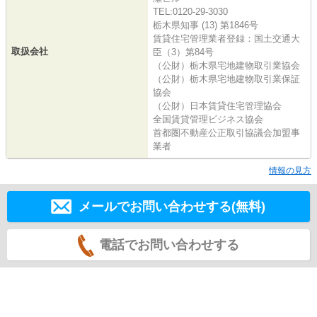
TEL:0120-29-3030
栃木県知事 (13) 第1846号
賃貸住宅管理業者登録：国土交通大
取扱会社
臣（3）第84号
（公財）栃木県宅地建物取引業協会
（公財）栃木県宅地建物取引業保証
協会
（公財）日本賃貸住宅管理協会
全国賃貸管理ビジネス協会
首都圏不動産公正取引協議会加盟事
業者
情報の見方
メールでお問い合わせする(無料)
電話でお問い合わせする