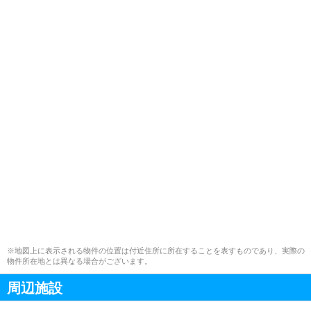
※地図上に表示される物件の位置は付近住所に所在することを表すものであり、実際の
物件所在地とは異なる場合がございます。
周辺施設