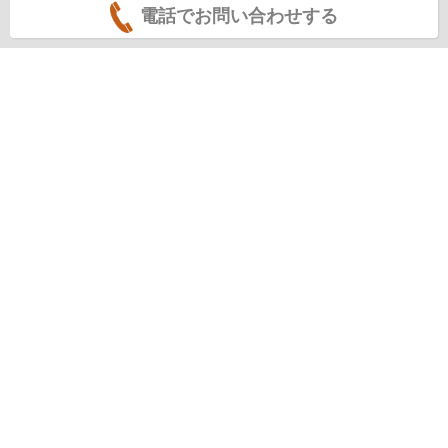
電話でお問い合わせする