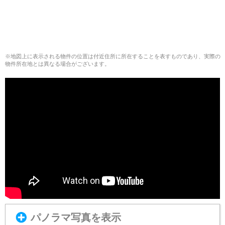
※地図上に表示される物件の位置は付近住所に所在することを表すものであり、実際の
物件所在地とは異なる場合がございます。
パノラマ写真を表示