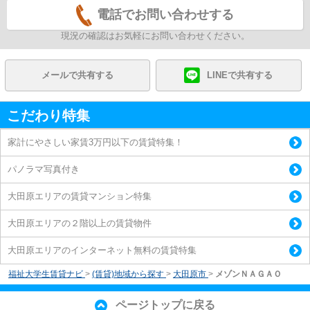
電話でお問い合わせする
現況の確認はお気軽にお問い合わせください。
メールで共有する
LINEで共有する
こだわり特集
家計にやさしい家賃3万円以下の賃貸特集！
パノラマ写真付き
大田原エリアの賃貸マンション特集
大田原エリアの２階以上の賃貸物件
大田原エリアのインターネット無料の賃貸特集
福祉大学生賃貸ナビ
>
(賃貸)地域から探す
>
大田原市
>
メゾンＮＡＧＡＯ
ページトップに戻る