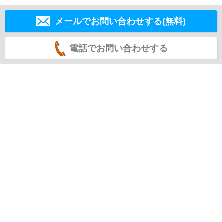
メールでお問い合わせする(無料)
電話でお問い合わせする