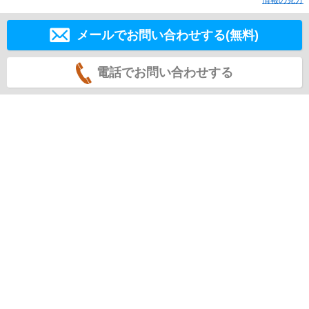
情報の見方
メールでお問い合わせする(無料)
電話でお問い合わせする