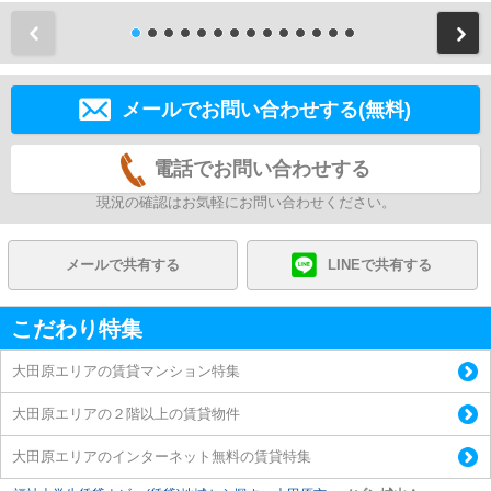
前
メールでお問い合わせする(無料)
電話でお問い合わせする
現況の確認はお気軽にお問い合わせください。
メールで共有する
LINEで共有する
こだわり特集
大田原エリアの賃貸マンション特集
大田原エリアの２階以上の賃貸物件
大田原エリアのインターネット無料の賃貸特集