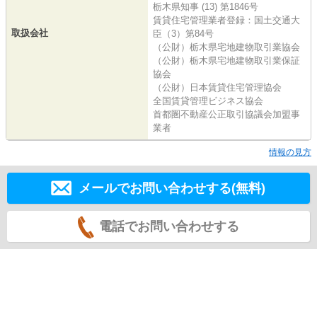
栃木県知事 (13) 第1846号
賃貸住宅管理業者登録：国土交通大
取扱会社
臣（3）第84号
（公財）栃木県宅地建物取引業協会
（公財）栃木県宅地建物取引業保証
協会
（公財）日本賃貸住宅管理協会
全国賃貸管理ビジネス協会
首都圏不動産公正取引協議会加盟事
業者
情報の見方
メールでお問い合わせする(無料)
電話でお問い合わせする