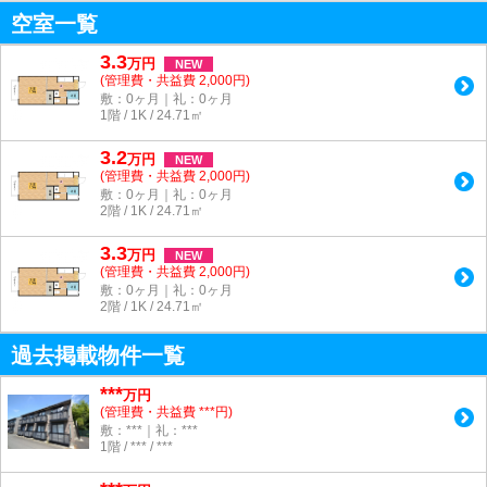
空室一覧
3.3
万
円
NEW
(管理費・共益費 2,000円)
敷：0ヶ月｜礼：0ヶ月
1階 / 1K / 24.71㎡
3.2
万
円
NEW
(管理費・共益費 2,000円)
敷：0ヶ月｜礼：0ヶ月
2階 / 1K / 24.71㎡
3.3
万
円
NEW
(管理費・共益費 2,000円)
敷：0ヶ月｜礼：0ヶ月
2階 / 1K / 24.71㎡
過去掲載物件一覧
***
万円
(管理費・共益費 ***円)
敷：***｜礼：***
1階 / *** / ***