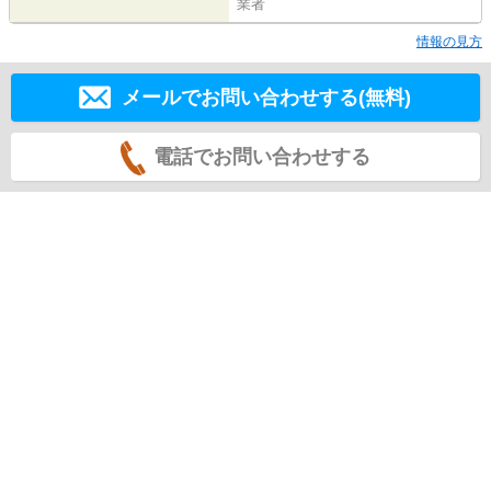
業者
情報の見方
メールでお問い合わせする(無料)
電話でお問い合わせする