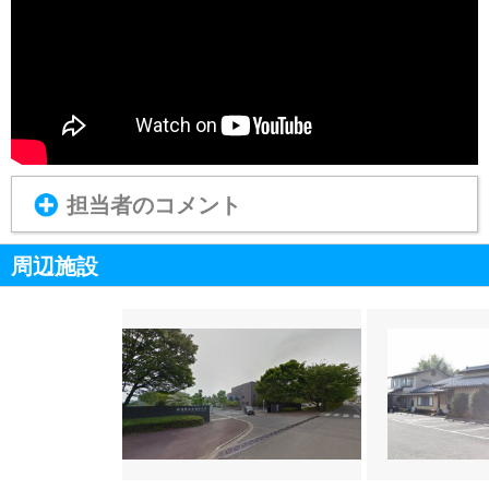
担当者のコメント
周辺施設