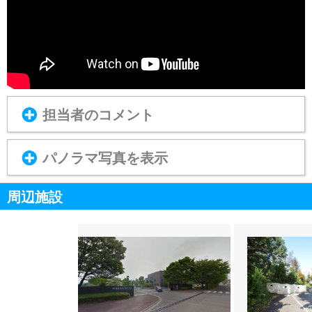
担当者のコメント
パノラマ写真を表示
周辺施設