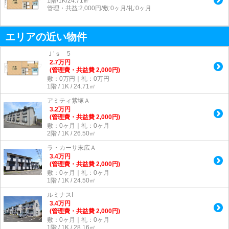
1階/1K/24.71㎡
管理・共益:2,000円/敷:0ヶ月/礼:0ヶ月
エリアの近い物件
Ｊ’ｓ 5
2.7
万
円
(管理費・共益費 2,000円)
敷：0万円｜礼：0万円
1階 / 1K / 24.71㎡
アミティ紫塚Ａ
3.2
万
円
(管理費・共益費 2,000円)
敷：0ヶ月｜礼：0ヶ月
2階 / 1K / 26.50㎡
ラ・カーサ末広Ａ
3.4
万
円
(管理費・共益費 2,000円)
敷：0ヶ月｜礼：0ヶ月
1階 / 1K / 24.50㎡
ルミナスI
3.4
万
円
(管理費・共益費 2,000円)
敷：0ヶ月｜礼：0ヶ月
1階 / 1K / 28.16㎡